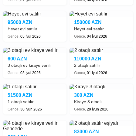
95000 AZN
150000 AZN
Heyet evi satılır
Heyet evi satılır
Gəncə,
05 İyul 2026
Gəncə,
04 İyul 2026
600 AZN
110000 AZN
3 otaqlı ev kiraye verilir
2 otaqlı satılır
Gəncə,
03 İyul 2026
Gəncə,
01 İyul 2026
51500 AZN
300 AZN
1 otaqlı satılır
Kiraye 3 otaqlı
Gəncə,
30 İyun 2026
Gəncə,
29 İyun 2026
83000 AZN