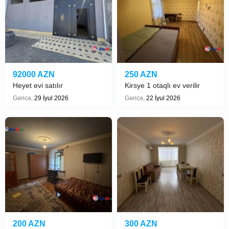
92000 AZN
250 AZN
Heyet evi satılır
Kirsye 1 otaqlı ev verilir
Gəncə,
29 İyul 2026
Gəncə,
22 İyul 2026
200 AZN
300 AZN