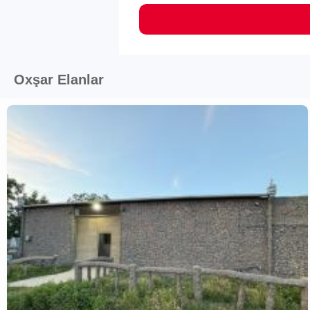
Oxşar Elanlar