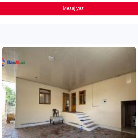
Mesaj yaz