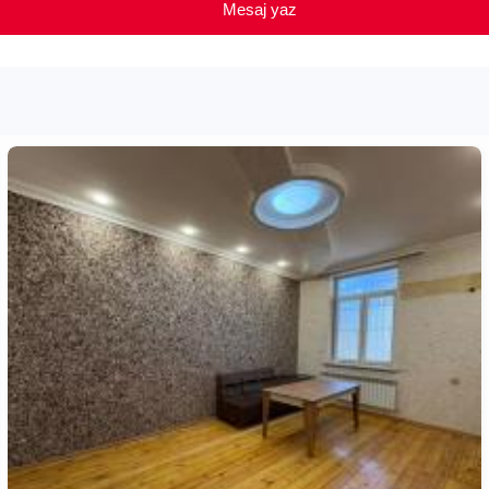
Mesaj yaz