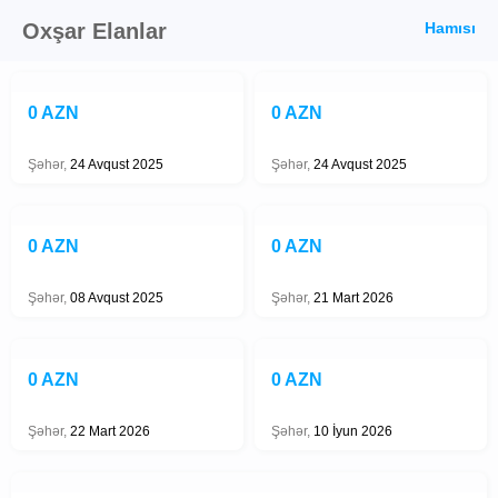
Oxşar Elanlar
Hamısı
0 AZN
0 AZN
Şəhər,
24 Avqust 2025
Şəhər,
24 Avqust 2025
0 AZN
0 AZN
Şəhər,
08 Avqust 2025
Şəhər,
21 Mart 2026
0 AZN
0 AZN
Şəhər,
22 Mart 2026
Şəhər,
10 İyun 2026